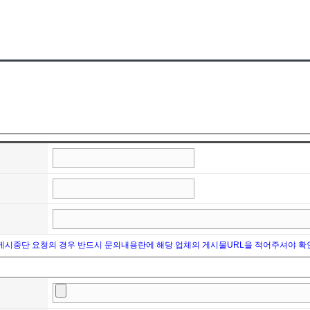
 게시중단 요청의 경우 반드시 문의내용란에 해당 업체의 게시물URL을 적어주셔야 