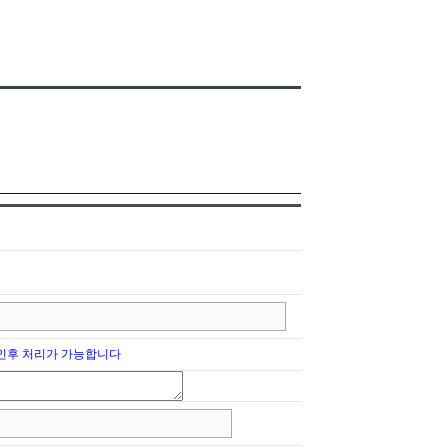
확인후 처리가 가능합니다